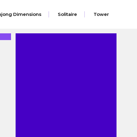
jong Dimensions
Solitaire
Tower