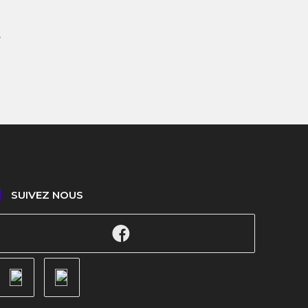
,
SUIVEZ NOUS