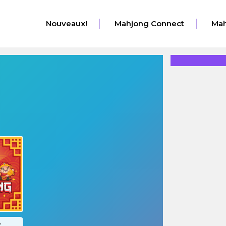
Nouveaux!
Mahjong Connect
Mah