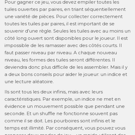
Pour gagner ce jeu, vous devez empiler toutes les
tuiles ouvertes par paires, en triant séquentiellement
une variété de pièces. Pour collecter correctement
toutes les tuiles par paires, il est important de se
souvenir d’une règle. Seules les tuiles avec au moins un
côté long ouvert sont disponibles pour le joueur. Il est
impossible de les ramasser avec des côtés courts. Il
faut passer niveau par niveau. A chaque nouveau
niveau, les formes des tuiles seront différentes. Il
deviendra donc plus difficile de les assembler. Mais il y
a deux bons conseils pour aider le joueur: un indice et
une lecture aléatoire.
Ils sont tous les deux infinis, mais avec leurs
caractéristiques. Par exemple, un indice ne met en
évidence un mouvement possible que pendant une
seconde. Et un shuffle ne fonctionne souvent pas
comme il se doit. Les pourboires sont infinis et le
temps est illimité. Par conséquent, vous pouvez vous