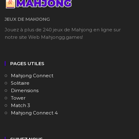
JEUX DE MAHJONG
Jouez à plus de 240 jeux de Mahjong en ligne sur
notre site Web Mahjongg.games!
PAGES UTILES
Mahjong Connect
Solitaire
Dimensions
Tower
Match 3
Mahjong Connect 4