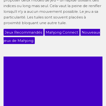
proposer deux modes de jeu – un rapide utilisant des
indices ou long mais seul. Cela vaut la peine de renifler
lorsqu’il n’y a aucun mouvement possible. Le jeu a sa
particularité. Les tuiles sont souvent placées à
proximité bloquant une autre tuile.
Jeux Recommandés
Mahjong Connect
Nouveaux
jeux de Mahjong