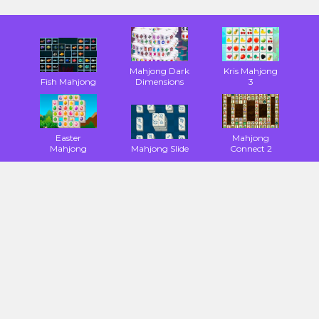
Mahjong Dark
Kris Mahjong
Fish Mahjong
Dimensions
3
Easter
Mahjong
Mahjong
Mahjong Slide
Connect 2