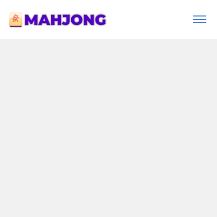
Togg
navi