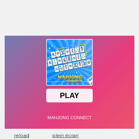
reload
plein écran