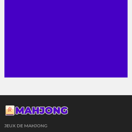
JEUX DE MAHJONG