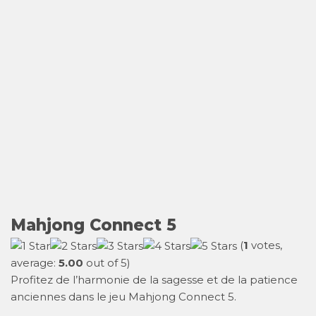
Mahjong Connect 5
(
1
votes,
average:
5.00
out of 5)
Profitez de l’harmonie de la sagesse et de la patience
anciennes dans le jeu Mahjong Connect 5.