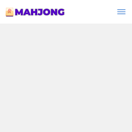
Togg
navi