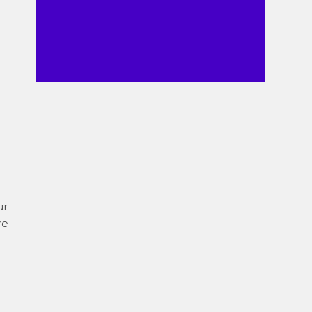
ur
re