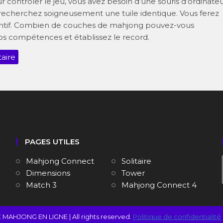
 contrôler le jeu, vous avez besoin d’une souris d’ordinateu
 recherchez soigneusement une tuile identique. Vous ferez
 attentif. Combien de couches de mahjong pouvez-vous
os compétences et établissez le record.
taire
PAGES UTILES
Mahjong Connect
Solitaire
Dimensions
Tower
Match 3
Mahjong Connect 4
 MAHJONG EN LIGNE | All rights reserved.
Politique de confidentialité