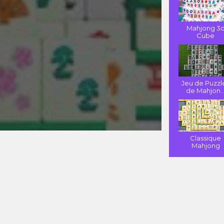
Mahjong 3
Cube
Jeu de Puzzl
de Mahjon..
Classique
Mahjong