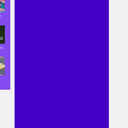
d
es
.