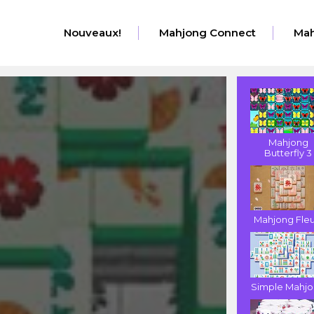
Nouveaux!
Mahjong Connect
Mah
Mahjong
Butterfly 3
Mahjong Fleu
Simple Mahj