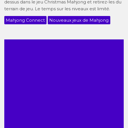
dessus dans le jeu Christmas Mahjong et retirez-les du
terrain de jeu. Le temps sur les niveaux est limité.
Mahjong Connect
Nouveaux jeux de Mahjong