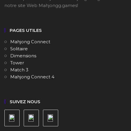
notre site Web Mahjongg.games!
PAGES UTILES
Mahjong Connect
Solitaire
Dimensions
Tower
Match 3
Mahjong Connect 4
SUIVEZ NOUS