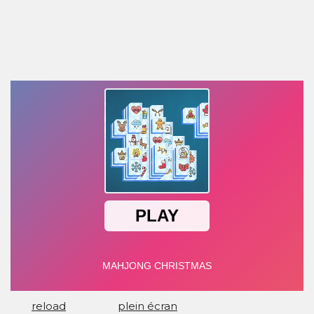
reload
plein écran