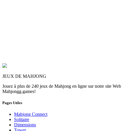
JEUX DE MAHJONG
Jouez à plus de 240 jeux de Mahjong en ligne sur notre site Web
Mahjongg.games!
Pages Utiles
Mahjong Connect
Solitaire
Dimensions
Tower