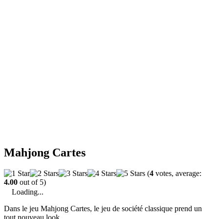
Mahjong Cartes
(
4
votes, average:
4.00
out of 5)
Loading...
Dans le jeu Mahjong Cartes, le jeu de société classique prend un
tout nouveau look.