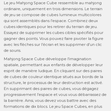
Le jeu Mahjong Space Cube ressemble au mahjong
ordinaire, uniquement en trois dimensions. Le terrain
de jeu se compose de cubes lumineux multicolores
qui sont assemblés dans l’espace. Combinez deux
cubes identiques pour les retirer du terrain de jeu.
Essayez de supprimer les cubes cibles spécifiés pour
gagner des points. Vous pouvez faire pivoter la figure
avec les flèches sur l’écran et les supprimer d’un clic
de souris.
Mahjong Space Cube développe l’imagination
spatiale, permettant aux enfants de développer leur
esprit de manière ludique. En cliquant sur des paires
de cubes de couleur identique situés aux bords de la
structure, le processus de leur destruction est activé.
En supprimant des paires de cubes, vous dégagez
progressivement l’espace et vous vous débarrassez de
la barrière. Ainsi, vous devez vous battre avec des
formations de dix blocs. Le jeu Space Cubes, en plus