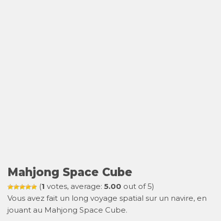
Mahjong Space Cube
(
1
votes, average:
5.00
out of 5)
Vous avez fait un long voyage spatial sur un navire, en
jouant au Mahjong Space Cube.