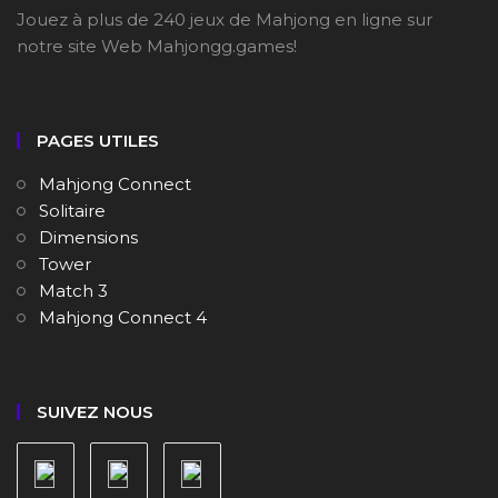
Jouez à plus de 240 jeux de Mahjong en ligne sur
notre site Web Mahjongg.games!
PAGES UTILES
Mahjong Connect
Solitaire
Dimensions
Tower
Match 3
Mahjong Connect 4
SUIVEZ NOUS