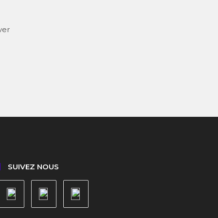
ver
SUIVEZ NOUS