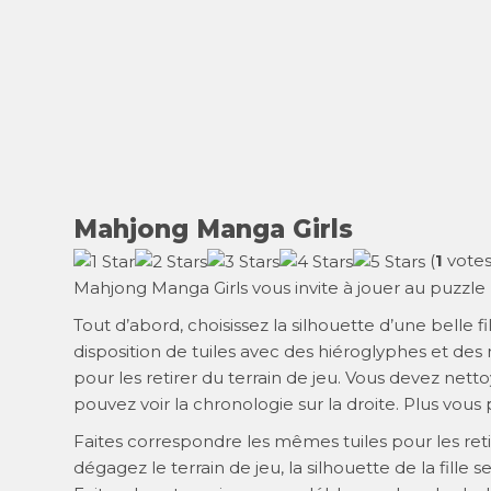
Mahjong Manga Girls
(
1
votes
Mahjong Manga Girls vous invite à jouer au puzzl
Tout d’abord, choisissez la silhouette d’une belle fi
disposition de tuiles avec des hiéroglyphes et des 
pour les retirer du terrain de jeu. Vous devez netto
pouvez voir la chronologie sur la droite. Plus vous
Faites correspondre les mêmes tuiles pour les reti
dégagez le terrain de jeu, la silhouette de la fille