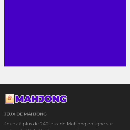
JEUX DE MAHJONG
Jouez à plus de 240 jeux de Mahjong en ligne sur