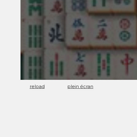
reload
plein écran