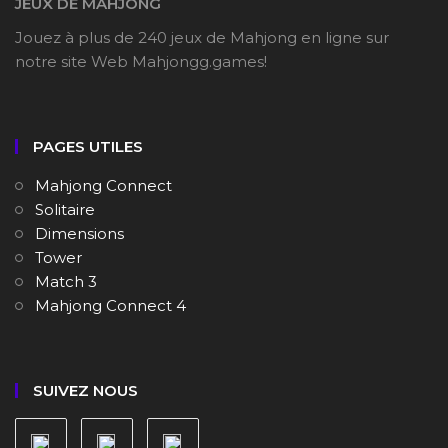
JEUX DE MAHJONG
Jouez à plus de 240 jeux de Mahjong en ligne sur
notre site Web Mahjongg.games!
PAGES UTILES
Mahjong Connect
Solitaire
Dimensions
Tower
Match 3
Mahjong Connect 4
SUIVEZ NOUS