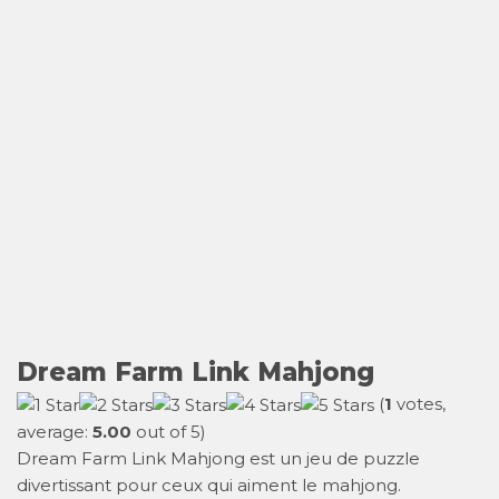
Dream Farm Link Mahjong
(
1
votes,
average:
5.00
out of 5)
Dream Farm Link Mahjong est un jeu de puzzle
divertissant pour ceux qui aiment le mahjong.