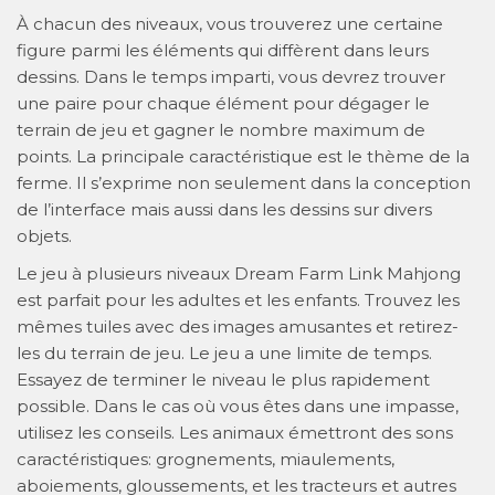
À chacun des niveaux, vous trouverez une certaine
figure parmi les éléments qui diffèrent dans leurs
dessins. Dans le temps imparti, vous devrez trouver
une paire pour chaque élément pour dégager le
terrain de jeu et gagner le nombre maximum de
points. La principale caractéristique est le thème de la
ferme. Il s’exprime non seulement dans la conception
de l’interface mais aussi dans les dessins sur divers
objets.
Le jeu à plusieurs niveaux Dream Farm Link Mahjong
est parfait pour les adultes et les enfants. Trouvez les
mêmes tuiles avec des images amusantes et retirez-
les du terrain de jeu. Le jeu a une limite de temps.
Essayez de terminer le niveau le plus rapidement
possible. Dans le cas où vous êtes dans une impasse,
utilisez les conseils. Les animaux émettront des sons
caractéristiques: grognements, miaulements,
aboiements, gloussements, et les tracteurs et autres