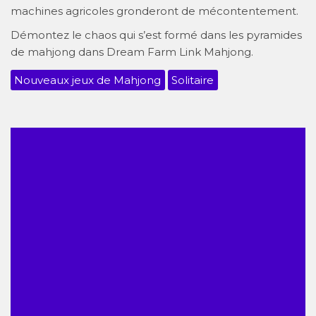
machines agricoles gronderont de mécontentement.
Démontez le chaos qui s’est formé dans les pyramides
de mahjong dans Dream Farm Link Mahjong.
Nouveaux jeux de Mahjong
Solitaire