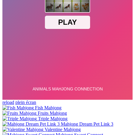
reload
plein écran
Fish Mahjong
Fruits Mahjong
Triple Mahjong
Mahjong Dream Pet Link 3
Valentine Mahjong
Mahjong Sweet Connect