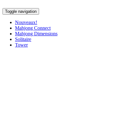
Toggle navigation
Nouveaux!
Mahjong Connect
Mahjong Dimensions
Solitaire
Tower