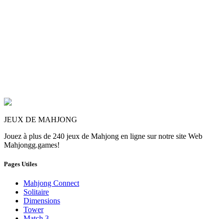
JEUX DE MAHJONG
Jouez à plus de 240 jeux de Mahjong en ligne sur notre site Web
Mahjongg.games!
Pages Utiles
Mahjong Connect
Solitaire
Dimensions
Tower
Match 3