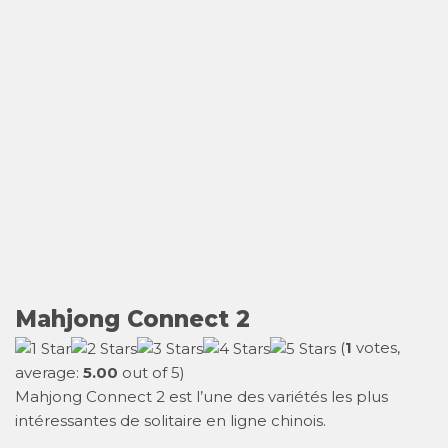
Mahjong Connect 2
(
1
votes,
average:
5.00
out of 5)
Mahjong Connect 2 est l’une des variétés les plus
intéressantes de solitaire en ligne chinois.