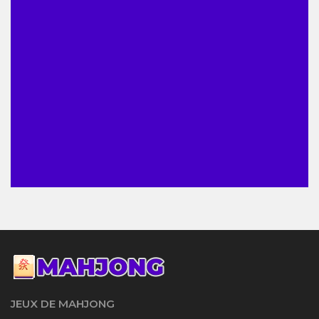
JEUX DE MAHJONG