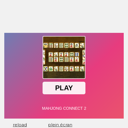
reload
plein écran