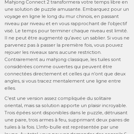
Mahjong Connect 2 transformera votre temps libre en
une solution de puzzle amusante. Embarquez pour un
voyage en ligne le long du mur chinois, en passant
niveau par niveau et en vous rapprochant de l’objectif
visé. Le temps pour terminer chaque niveau est limité.
Il ne peut être augmenté qu’avec un sablier. Si vous ne
parvenez pas à passer la première fois, vous pouvez
rejouer les niveaux sans aucune restriction.
Contrairement au mahjong classique, les tuiles sont
considérées comme ouvertes qui peuvent être
connectées directement et celles qui n’ont que deux
angles, si vous tracez mentalement une ligne entre
elles.
C’est une version assez compliquée du solitaire
oriental, mais sa solution apporte un plaisir incroyable.
Trois épées sont disponibles dans le puzzle, détruisant
une paire, trois armes à feu, supprimant deux paires de
tuiles à la fois. L’info-bulle est représentée par une