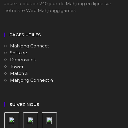
Jouez à plus de 240 jeux de Mahjong en ligne sur
notre site Web Mahjongg.games!
PAGES UTILES
Mahjong Connect
Solitaire
Dimensions
Tower
Match 3
Mahjong Connect 4
SUIVEZ NOUS