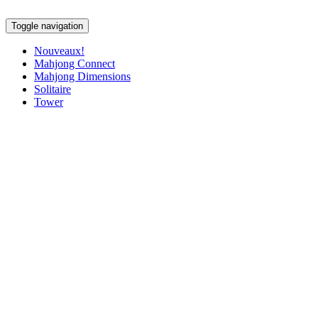
Toggle navigation
Nouveaux!
Mahjong Connect
Mahjong Dimensions
Solitaire
Tower