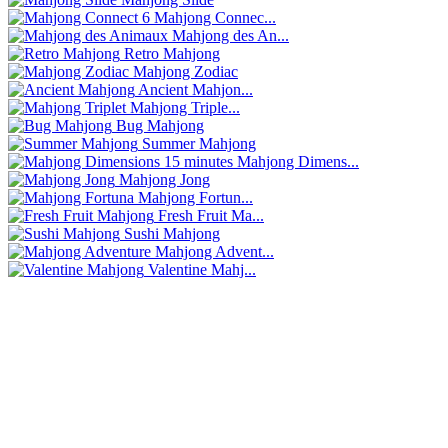
Mahjong Connec...
Mahjong des An...
Retro Mahjong
Mahjong Zodiac
Ancient Mahjon...
Mahjong Triple...
Bug Mahjong
Summer Mahjong
Mahjong Dimens...
Mahjong Jong
Mahjong Fortun...
Fresh Fruit Ma...
Sushi Mahjong
Mahjong Advent...
Valentine Mahj...