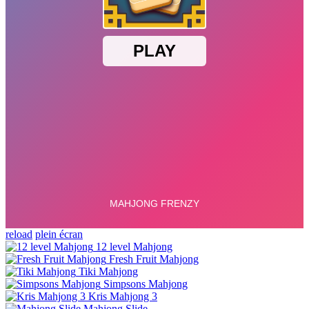
reload
plein écran
12 level Mahjong
Fresh Fruit Mahjong
Tiki Mahjong
Simpsons Mahjong
Kris Mahjong 3
Mahjong Slide