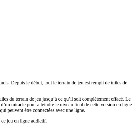
s. Depuis le début, tout le terrain de jeu est rempli de tuiles de
uiles du terrain de jeu jusqu’à ce qu’il soit complètement effacé. Le
d’un miracle pour atteindre le niveau final de cette version en ligne
s qui peuvent être connectées avec une ligne.
ce jeu en ligne addictif.