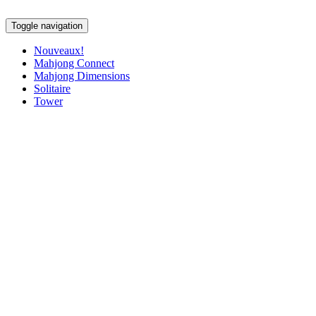
Toggle navigation
Nouveaux!
Mahjong Connect
Mahjong Dimensions
Solitaire
Tower