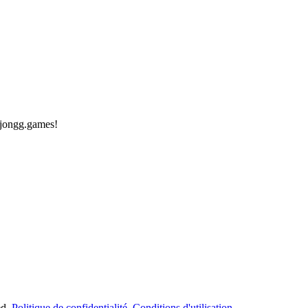
hjongg.games!
ed.
Politique de confidentialité
Conditions d'utilisation