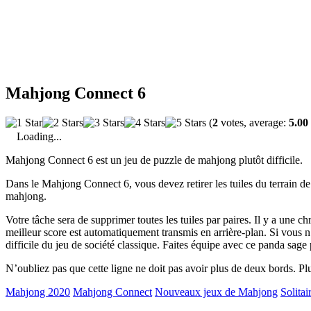
Mahjong Connect 6
(
2
votes, average:
5.00
Loading...
Mahjong Connect 6 est un jeu de puzzle de mahjong plutôt difficile.
Dans le Mahjong Connect 6, vous devez retirer les tuiles du terrain de 
mahjong.
Votre tâche sera de supprimer toutes les tuiles par paires. Il y a une c
meilleur score est automatiquement transmis en arrière-plan. Si vous n’
difficile du jeu de société classique. Faites équipe avec ce panda sage 
N’oubliez pas que cette ligne ne doit pas avoir plus de deux bords. Plu
Mahjong 2020
Mahjong Connect
Nouveaux jeux de Mahjong
Solitai