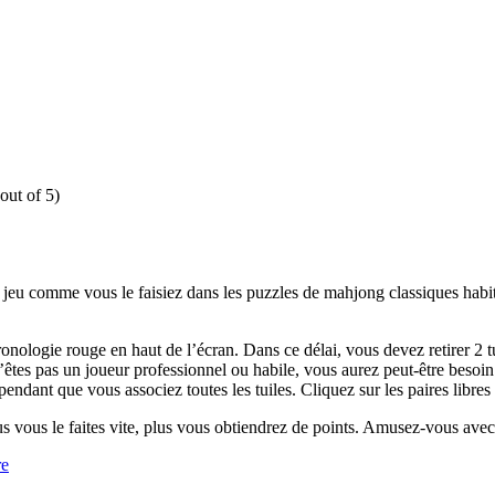
out of 5)
jeu comme vous le faisiez dans les puzzles de mahjong classiques habituel
hronologie rouge en haut de l’écran. Dans ce délai, vous devez retirer 2 t
êtes pas un joueur professionnel ou habile, vous aurez peut-être besoin 
pendant que vous associez toutes les tuiles. Cliquez sur les paires libre
s vous le faites vite, plus vous obtiendrez de points. Amusez-vous avec 
re