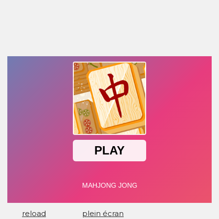
reload
plein écran