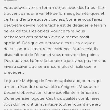
Vous pouvez voir un terrain de jeu avec des tuiles. Ils se
trouvent dans une variété de formes géométriques et
certains d’entre eux sont cachés. Comme vous l’avez
peut-être deviné, votre tâche est de dégager le terrain
de jeu de tous les objets. Pour ce faire, vous
recherchez des carreaux avec le même motif
appliqué. Dès que vous trouvez les tuiles, cliquez
dessus pour les mettre en évidence. Après cela, ils
disparaîtront de l’écran et vous recevrez des points.
Dès que vous libérez le terrain de jeu, vous passerez au
niveau suivant, qui sera encore plus difficile que le
précédent.
Le jeu de Mahjong de l’inconnuplaira aux joueurs qui
aiment résoudre une variété d’énigmes. Vous aurez
besoin d’observation, d’une excellente mémoire et
d’une pensée logique. Ces trois qualités combinées
vous donneront un avantage tout en jouant à ce jeu