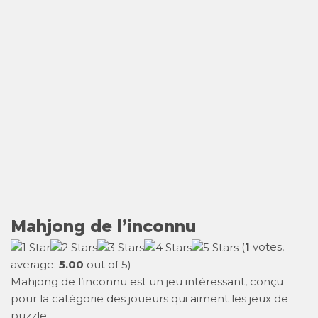
Mahjong de l’inconnu
(
1
votes,
average:
5.00
out of 5)
Mahjong de l’inconnu est un jeu intéressant, conçu
pour la catégorie des joueurs qui aiment les jeux de
puzzle.