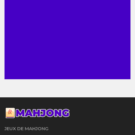
JEUX DE MAHJONG