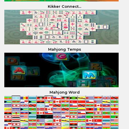
Kikker Connect...
Mahjong Temps
Mahjong Word