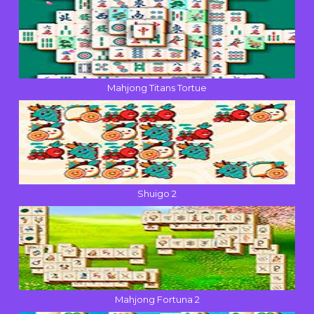
Mahjong Titans Tortue
Shuigo 2
Mahjong Fortuna 2