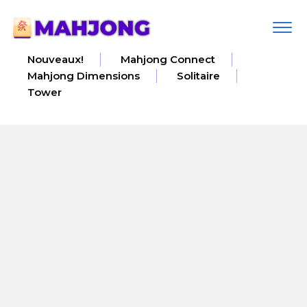
Togg
navi
Nouveaux!
Mahjong Connect
Mahjong Dimensions
Solitaire
Tower