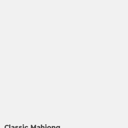
Classic Mahjong