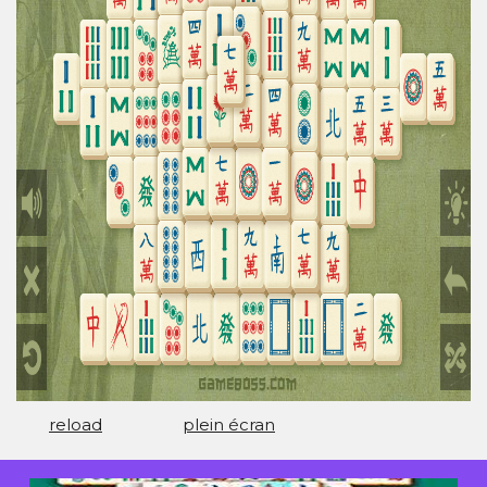
reload
plein écran