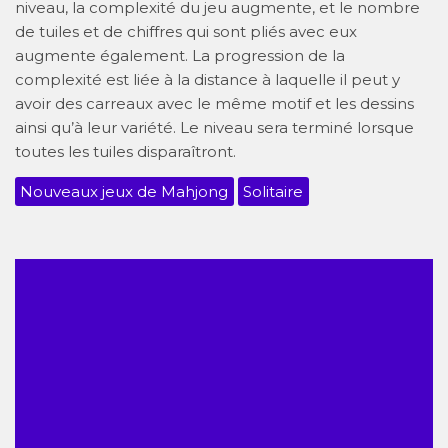
niveau, la complexité du jeu augmente, et le nombre
de tuiles et de chiffres qui sont pliés avec eux
augmente également. La progression de la
complexité est liée à la distance à laquelle il peut y
avoir des carreaux avec le même motif et les dessins
ainsi qu’à leur variété. Le niveau sera terminé lorsque
toutes les tuiles disparaîtront.
Nouveaux jeux de Mahjong
Solitaire