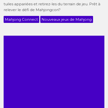
tuiles appariées et retirez-les du terrain de jeu. Prêt à
relever le défi de Mahjongcon?
Mahjong Connect
Nouveaux jeux de Mahjong