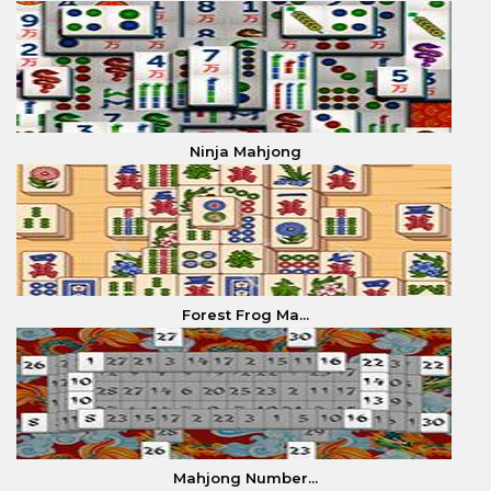
Ninja Mahjong
Forest Frog Ma...
Mahjong Number...