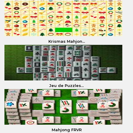
Krismas Mahjon...
Jeu de Puzzles...
Mahjong FRVR