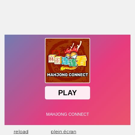
reload
plein écran