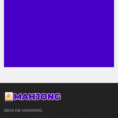
JEUX DE MAHJONG