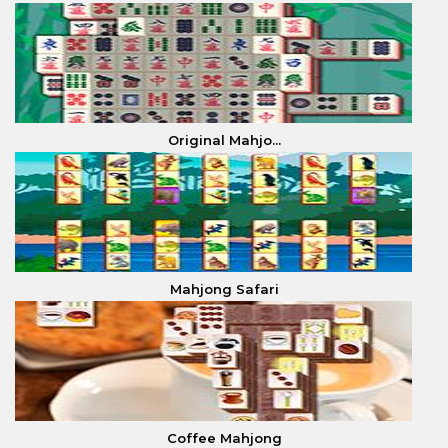
Original Mahjo...
Mahjong Safari
Coffee Mahjong