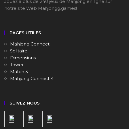
Jouez à plus de 240 jeux de Mahjong en ligne sur
notre site Web Mahjongg.games!
PAGES UTILES
Mahjong Connect
Solitaire
Dimensions
Tower
Match 3
Mahjong Connect 4
SUIVEZ NOUS