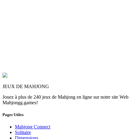
JEUX DE MAHJONG
Jouez à plus de 240 jeux de Mahjong en ligne sur notre site Web
Mahjongg.games!
Pages Utiles
Mahjong Connect
Solitaire
Dimensions