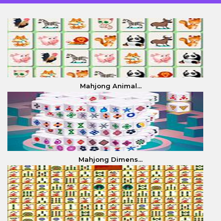
Mahjong Animal...
Mahjong Dimens...