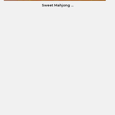
Sweet Mahjong ...