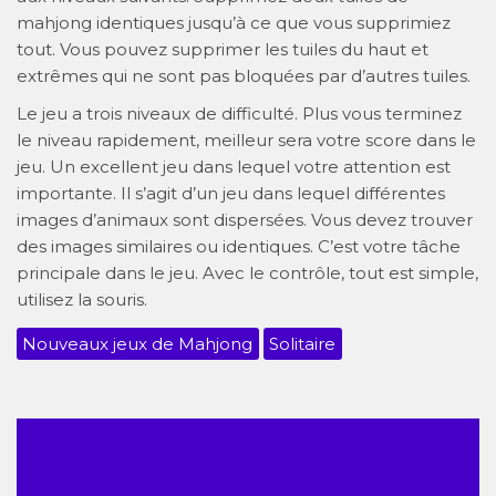
mahjong identiques jusqu’à ce que vous supprimiez
tout. Vous pouvez supprimer les tuiles du haut et
extrêmes qui ne sont pas bloquées par d’autres tuiles.
Le jeu a trois niveaux de difficulté. Plus vous terminez
le niveau rapidement, meilleur sera votre score dans le
jeu. Un excellent jeu dans lequel votre attention est
importante. Il s’agit d’un jeu dans lequel différentes
images d’animaux sont dispersées. Vous devez trouver
des images similaires ou identiques. C’est votre tâche
principale dans le jeu. Avec le contrôle, tout est simple,
utilisez la souris.
Nouveaux jeux de Mahjong
Solitaire