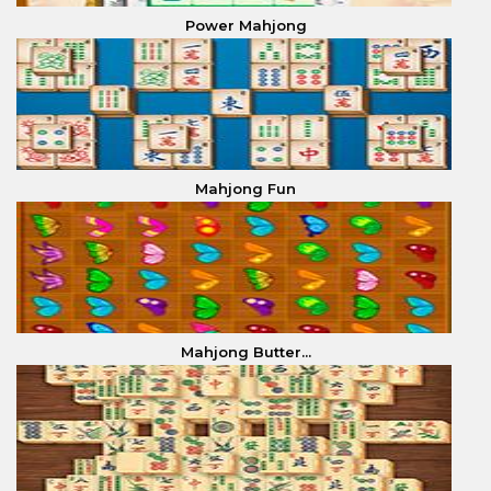
Power Mahjong
Mahjong Fun
Mahjong Butter...