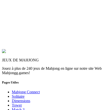
JEUX DE MAHJONG
Jouez à plus de 240 jeux de Mahjong en ligne sur notre site Web
Mahjongg.games!
Pages Utiles
Mahjong Connect
Solitaire
Dimensions
Tower
Match 3