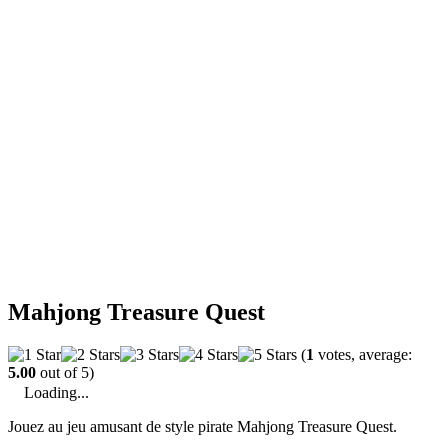
Mahjong Treasure Quest
(
1
votes, average:
5.00
out of 5)
Loading...
Jouez au jeu amusant de style pirate Mahjong Treasure Quest.