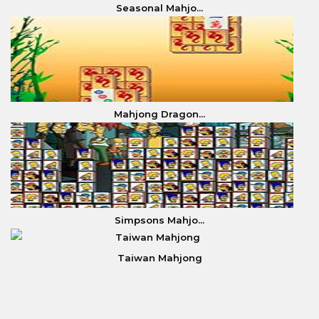
Seasonal Mahjo...
Mahjong Dragon...
Simpsons Mahjo...
Taiwan Mahjong