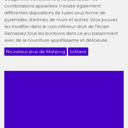
combinaisons appariées. Il existe également
différentes dispositions de tuiles sous forme de
pyramides, d’arènes, de murs et autres. Vous pouvez
les modifier dans le coin inférieur droit de l’écran.
Ramassez tous les bonbons dans ce jeu passionnant
avec de la nourriture appétissante et délicieuse.
Nouveaux jeux de Mahjong
Solitaire