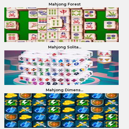
Mahjong Forest
Mahjong Solita...
Mahjong Dimens...