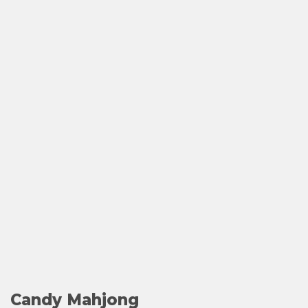
Candy Mahjong