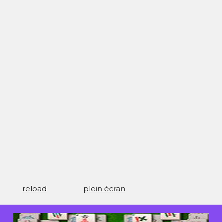
reload
plein écran