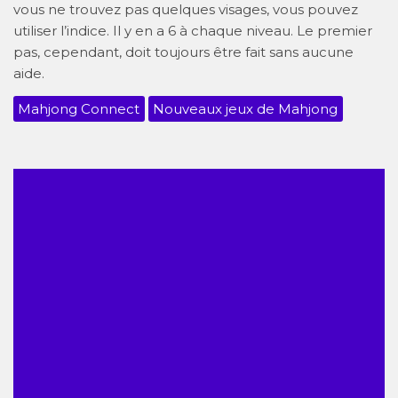
vous ne trouvez pas quelques visages, vous pouvez
utiliser l’indice. Il y en a 6 à chaque niveau. Le premier
pas, cependant, doit toujours être fait sans aucune
aide.
Mahjong Connect
Nouveaux jeux de Mahjong