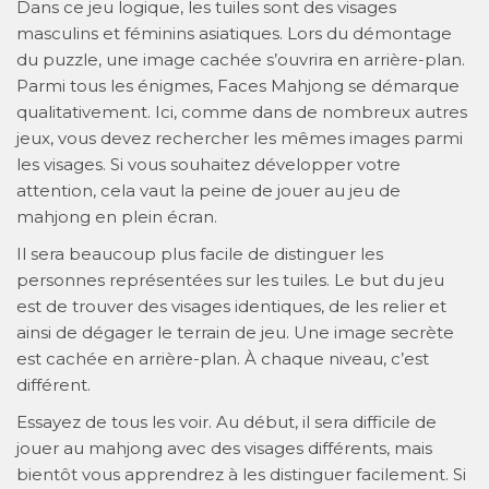
Dans ce jeu logique, les tuiles sont des visages
masculins et féminins asiatiques. Lors du démontage
du puzzle, une image cachée s’ouvrira en arrière-plan.
Parmi tous les énigmes, Faces Mahjong se démarque
qualitativement. Ici, comme dans de nombreux autres
jeux, vous devez rechercher les mêmes images parmi
les visages. Si vous souhaitez développer votre
attention, cela vaut la peine de jouer au jeu de
mahjong en plein écran.
Il sera beaucoup plus facile de distinguer les
personnes représentées sur les tuiles. Le but du jeu
est de trouver des visages identiques, de les relier et
ainsi de dégager le terrain de jeu. Une image secrète
est cachée en arrière-plan. À chaque niveau, c’est
différent.
Essayez de tous les voir. Au début, il sera difficile de
jouer au mahjong avec des visages différents, mais
bientôt vous apprendrez à les distinguer facilement. Si