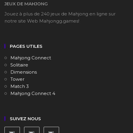
JEUX DE MAHJONG
Jouez à plus de 240 jeux de Mahjong en ligne sur
notre site Web Mahjongg.games!
PAGES UTILES
Mahjong Connect
Solitaire
Dimensions
Tower
Match 3
Mahjong Connect 4
SUIVEZ NOUS